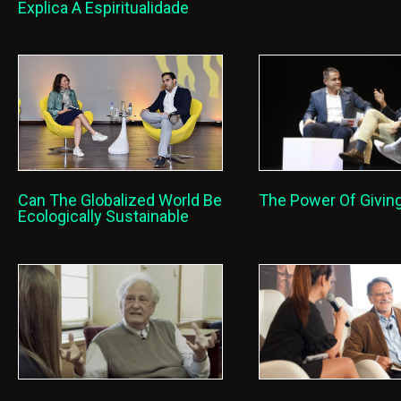
Explica A Espiritualidade
Can The Globalized World Be
The Power Of Givin
Ecologically Sustainable