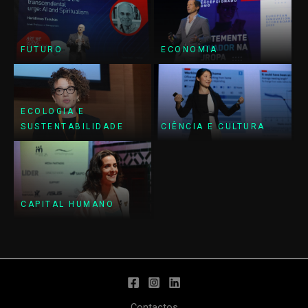
FUTURO
ECONOMIA
ECOLOGIA E
SUSTENTABILIDADE
CIÊNCIA E CULTURA
CAPITAL HUMANO
Contactos