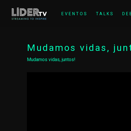
EVENTOS
TALKS
DE
Mudamos vidas, jun
Mudamos vidas, juntos!