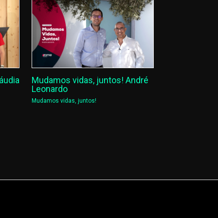
áudia
Mudamos vidas, juntos! André
Leonardo
Mudamos vidas, juntos!