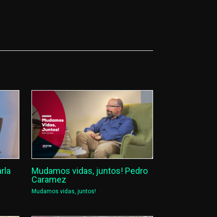
rla
Mudamos vidas, juntos! Pedro
Caramez
Mudamos vidas, juntos!