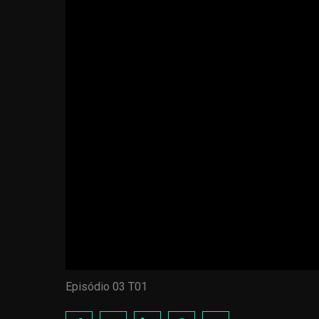
Episódio 03 T01