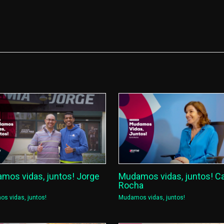
mos vidas, juntos! Jorge
Mudamos vidas, juntos! Ca
Rocha
s vidas, juntos!
Mudamos vidas, juntos!