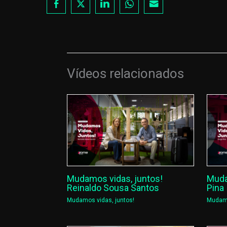
Vídeos relacionados
Mudamos vidas, juntos!
Muda
Reinaldo Sousa Santos
Pina
Mudamos vidas, juntos!
Mudamo