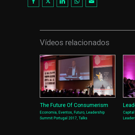
Vídeos relacionados
Lead
The Future Of Consumerism
Capita
Economia
,
Eventos
,
Futuro
,
Leadership
Leader
Summit Portugal 2017
,
Talks