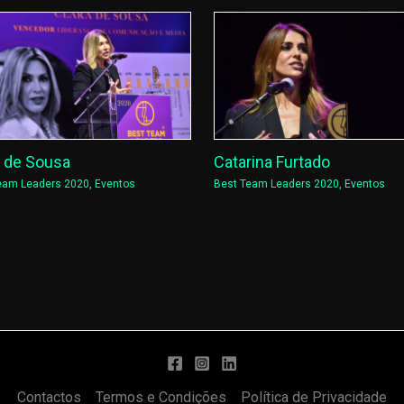
a de Sousa
Catarina Furtado
eam Leaders 2020
,
Eventos
Best Team Leaders 2020
,
Eventos
Contactos
Termos e Condições
Política de Privacidade