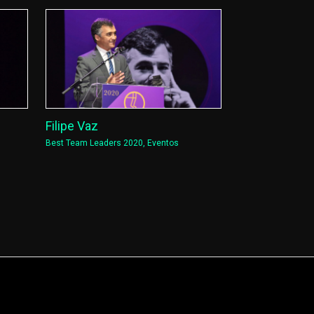
Filipe Vaz
Best Team Leaders 2020
,
Eventos