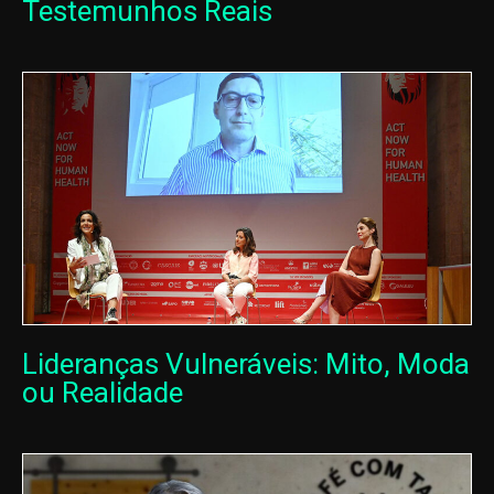
Testemunhos Reais
Lideranças Vulneráveis: Mito, Moda
ou Realidade