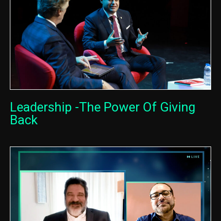
Leadership -The Power Of Giving
Back