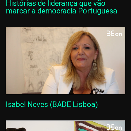
Histórias de liderança que vão
marcar a democracia Portuguesa
Isabel Neves (BADE Lisboa)