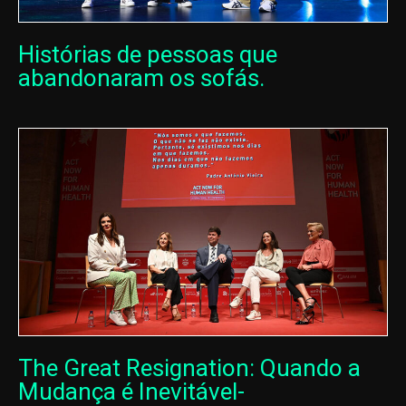
Histórias de pessoas que
abandonaram os sofás.
The Great Resignation: Quando a
Mudança é Inevitável-