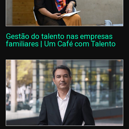
Gestão do talento nas empresas
familiares | Um Café com Talento