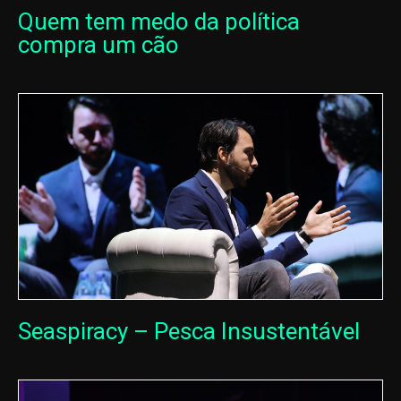
Quem tem medo da política
compra um cão
Seaspiracy – Pesca Insustentável