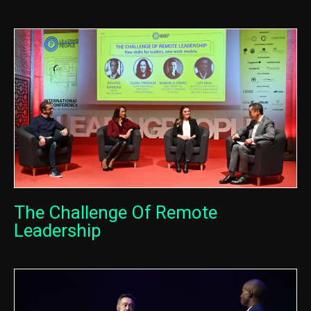
The Challenge Of Remote
Leadership