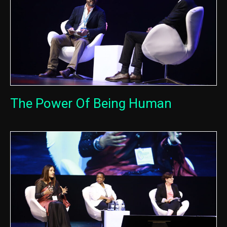
The Power Of Being Human