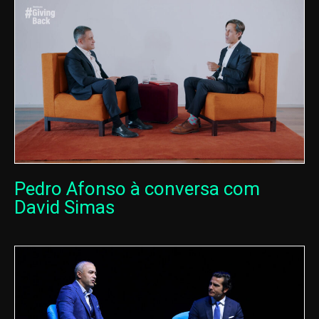
Pedro Afonso à conversa com
David Simas