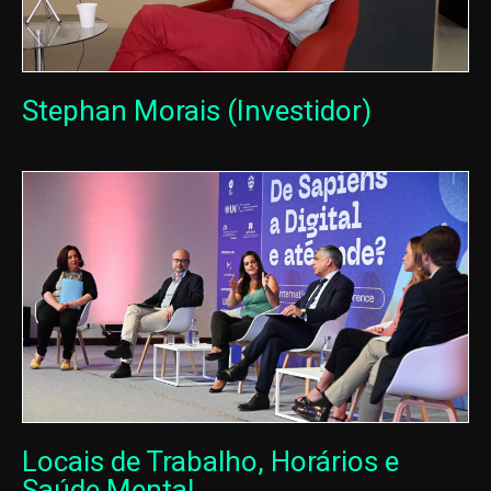
Stephan Morais (Investidor)
Locais de Trabalho, Horários e
Saúde Mental