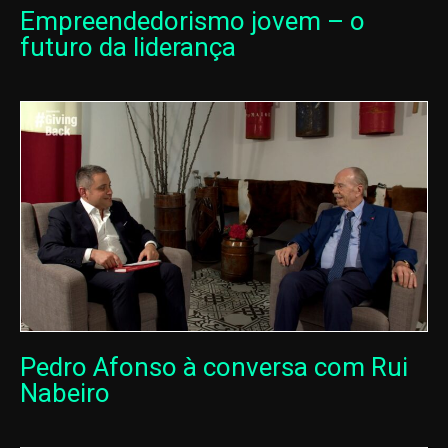
Empreendedorismo jovem – o
futuro da liderança
Pedro Afonso à conversa com Rui
Nabeiro