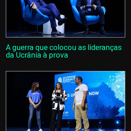
A guerra que colocou as lideranças
da Ucrânia à prova