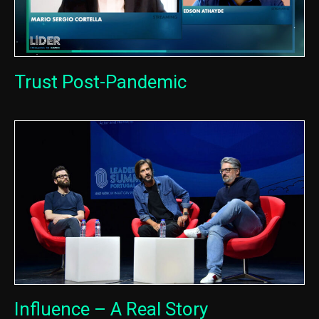
Trust Post-Pandemic
Influence – A Real Story