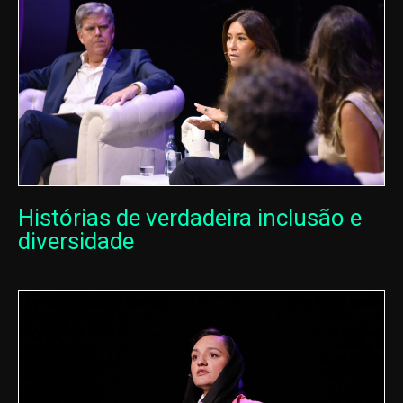
Histórias de verdadeira inclusão e
diversidade