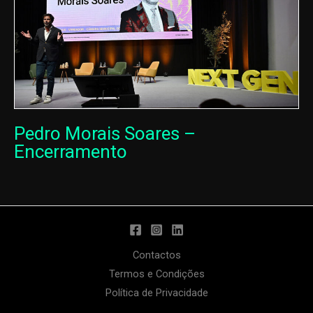
Pedro Morais Soares –
Encerramento
Contactos
Termos e Condições
Política de Privacidade