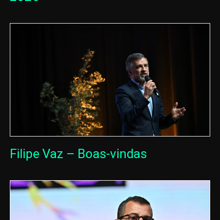
Filipe Vaz – Boas-vindas