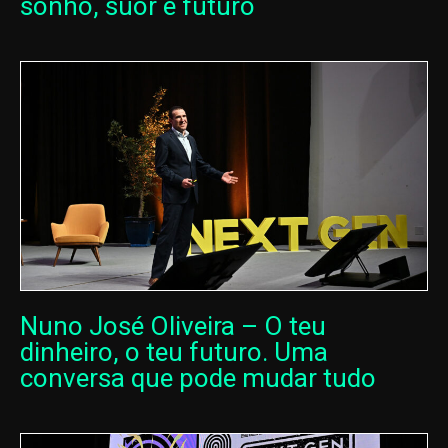
sonho, suor e futuro
Nuno José Oliveira – O teu
dinheiro, o teu futuro. Uma
conversa que pode mudar tudo