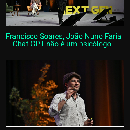
Francisco Soares, João Nuno Faria
– Chat GPT não é um psicólogo