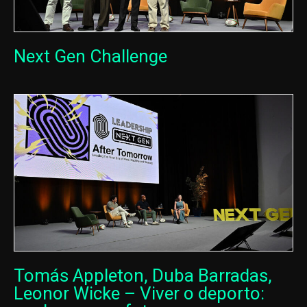
Next Gen Challenge
Tomás Appleton, Duba Barradas,
Leonor Wicke – Viver o deporto: