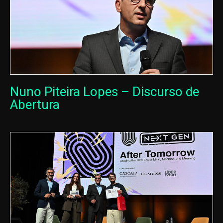
Nuno Piteira Lopes – Discurso de
Abertura