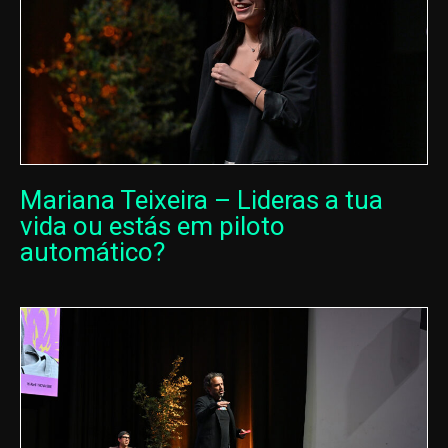
Mariana Teixeira – Lideras a tua
vida ou estás em piloto
automático?