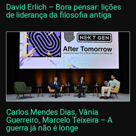
David Erlich – Bora pensar: lições
de liderança da filosofia antiga
Carlos Mendes Dias, Vânia
Guerreiro, Marcelo Teixeira – A
guerra já não é longe