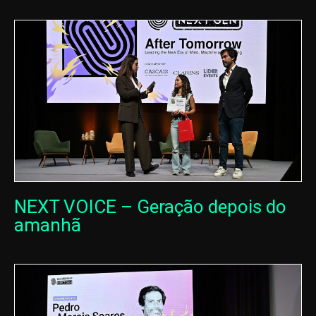
NEXT VOICE – Geração depois do
amanhã