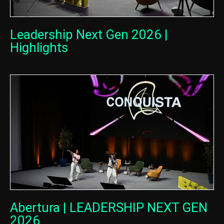
Leadership Next Gen 2026 |
Highlights
Abertura | LEADERSHIP NEXT GEN
2026