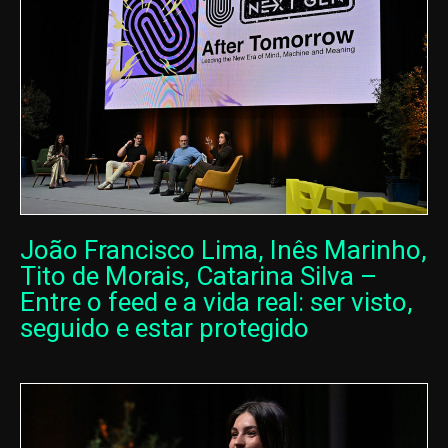
João Francisco Lima, Inês Marinho,
Tito de Morais, Catarina Silva –
Entre o feed e a vida real: ser visto,
seguido e estar protegido