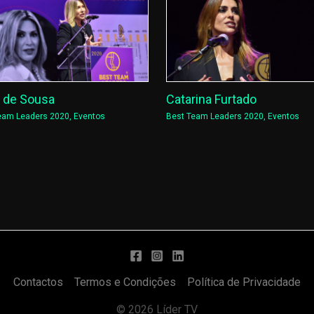
a de Sousa
Catarina Furtado
eam Leaders 2020
,
Eventos
Best Team Leaders 2020
,
Eventos
Contactos
Termos e Condições
Política de Privacidade
© 2026 Líder TV