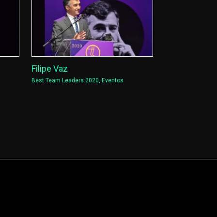
Filipe Vaz
Best Team Leaders 2020
,
Eventos