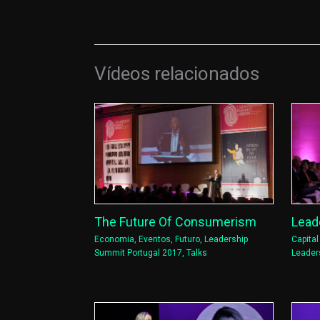
Vídeos relacionados
Lead
The Future Of Consumerism
Capita
Economia
,
Eventos
,
Futuro
,
Leadership
Leader
Summit Portugal 2017
,
Talks