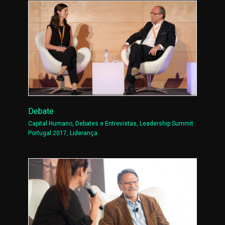
Debate
Capital Humano
,
Debates e Entrevistas
,
Leadership Summit
Portugal 2017
,
Liderança