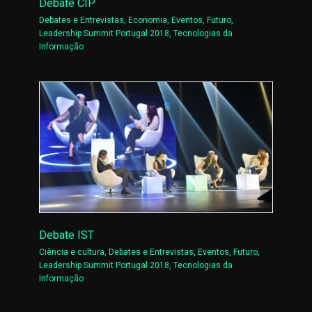
Debate CIP
Debates e Entrevistas
,
Economia
,
Eventos
,
Futuro
,
Leadership Summit Portugal 2018
,
Tecnologias da
Informação
Debate IST
Ciência e cultura
,
Debates e Entrevistas
,
Eventos
,
Futuro
,
Leadership Summit Portugal 2018
,
Tecnologias da
Informação