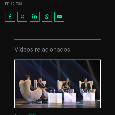
EP 12 T03
Vídeos relacionados