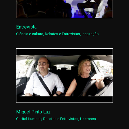
Entrevista
Ciência e cultura
,
Debates e Entrevistas
,
Inspiração
Miguel Pinto Luz
Capital Humano
,
Debates e Entrevistas
,
Liderança