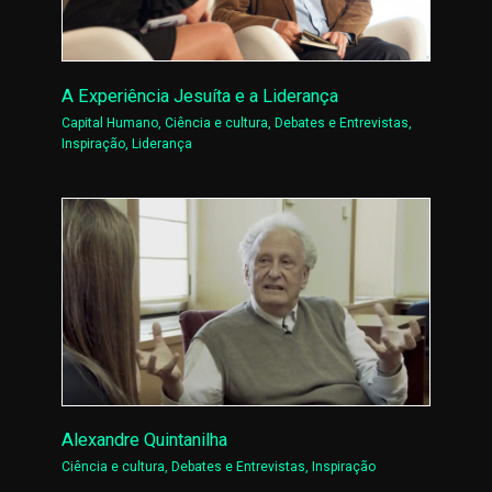
A Experiência Jesuíta e a Liderança
Capital Humano
,
Ciência e cultura
,
Debates e Entrevistas
,
Inspiração
,
Liderança
Alexandre Quintanilha
Ciência e cultura
,
Debates e Entrevistas
,
Inspiração