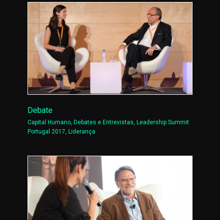
Debate
Capital Humano
,
Debates e Entrevistas
,
Leadership Summit
Portugal 2017
,
Liderança