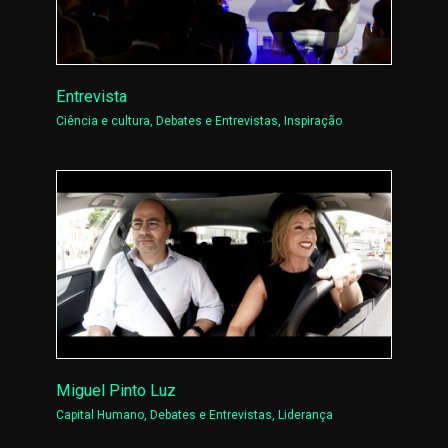
Entrevista
Ciência e cultura
,
Debates e Entrevistas
,
Inspiração
Miguel Pinto Luz
Capital Humano
,
Debates e Entrevistas
,
Liderança