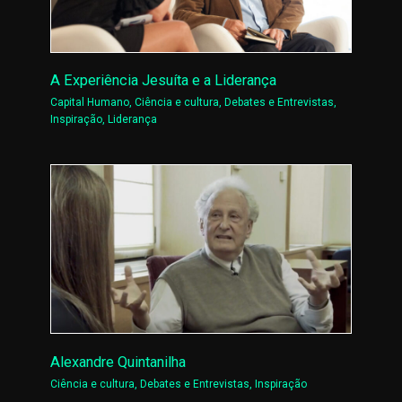
A Experiência Jesuíta e a Liderança
Capital Humano
,
Ciência e cultura
,
Debates e Entrevistas
,
Inspiração
,
Liderança
Alexandre Quintanilha
Ciência e cultura
,
Debates e Entrevistas
,
Inspiração