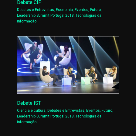
Debate CIP
Debates e Entrevistas
,
Economia
,
Eventos
,
Futuro
,
Leadership Summit Portugal 2018
,
Tecnologias da
Informação
Debate IST
Ciência e cultura
,
Debates e Entrevistas
,
Eventos
,
Futuro
,
Leadership Summit Portugal 2018
,
Tecnologias da
Informação