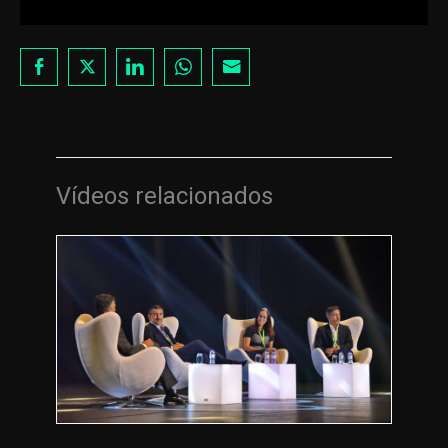
Vídeos relacionados