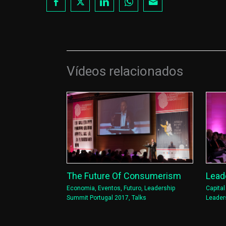
Vídeos relacionados
Lead
The Future Of Consumerism
Capita
Economia
,
Eventos
,
Futuro
,
Leadership
Leader
Summit Portugal 2017
,
Talks