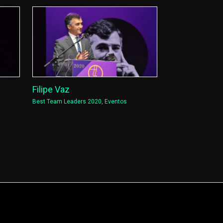
Filipe Vaz
Best Team Leaders 2020
,
Eventos