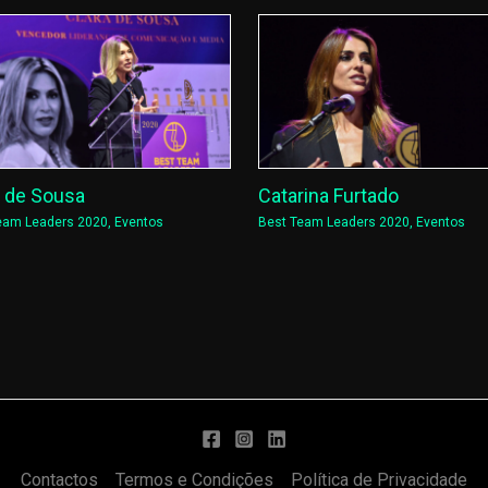
a de Sousa
Catarina Furtado
eam Leaders 2020
,
Eventos
Best Team Leaders 2020
,
Eventos
Contactos
Termos e Condições
Política de Privacidade