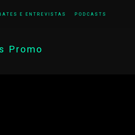
BATES E ENTREVISTAS
PODCASTS
es Promo