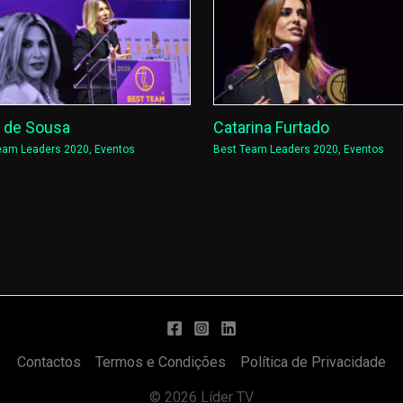
a de Sousa
Catarina Furtado
eam Leaders 2020
,
Eventos
Best Team Leaders 2020
,
Eventos
Contactos
Termos e Condições
Política de Privacidade
© 2026 Líder TV