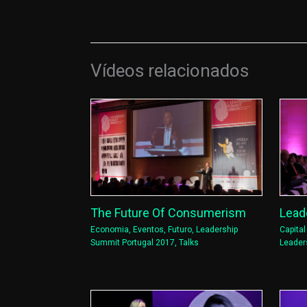
Vídeos relacionados
Lead
The Future Of Consumerism
Capita
Economia
,
Eventos
,
Futuro
,
Leadership
Leader
Summit Portugal 2017
,
Talks