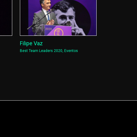
Filipe Vaz
Best Team Leaders 2020
,
Eventos