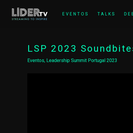
EVENTOS
TALKS
DE
LSP 2023 Soundbit
Eventos
,
Leadership Summit Portugal 2023