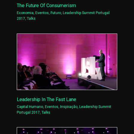
The Future Of Consumerism
Economia
,
Eventos
,
Futuro
,
Leadership Summit Portugal
2017
,
Talks
Leadership In The Fast Lane
Capital Humano
,
Eventos
,
Inspiração
,
Leadership Summit
Portugal 2017
,
Talks