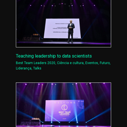
Teaching leadership to data scientists
Best Team Leaders 2020
,
Ciência e cultura
,
Eventos
,
Futuro
,
Liderança
,
Talks