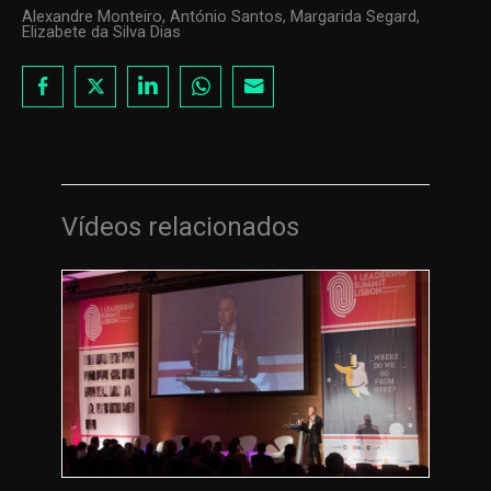
Alexandre Monteiro, António Santos, Margarida Segard,
Elizabete da Silva Dias
Vídeos relacionados