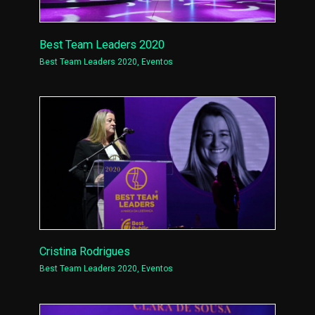
Best Team Leaders 2020
Best Team Leaders 2020
,
Eventos
Cristina Rodrigues
Best Team Leaders 2020
,
Eventos