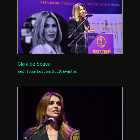
Clara de Sousa
Best Team Leaders 2020
,
Eventos