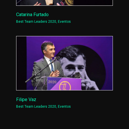
Catarina Furtado
Best Team Leaders 2020
,
Eventos
Filipe Vaz
Best Team Leaders 2020
,
Eventos