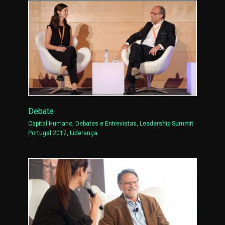
Debate
Capital Humano
,
Debates e Entrevistas
,
Leadership Summit
Portugal 2017
,
Liderança