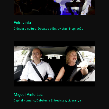
Entrevista
Ciência e cultura
,
Debates e Entrevistas
,
Inspiração
Miguel Pinto Luz
Capital Humano
,
Debates e Entrevistas
,
Liderança