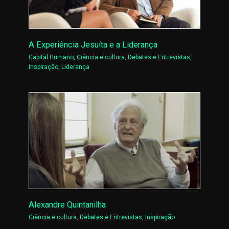
A Experiência Jesuíta e a Liderança
Capital Humano
,
Ciência e cultura
,
Debates e Entrevistas
,
Inspiração
,
Liderança
Alexandre Quintanilha
Ciência e cultura
,
Debates e Entrevistas
,
Inspiração