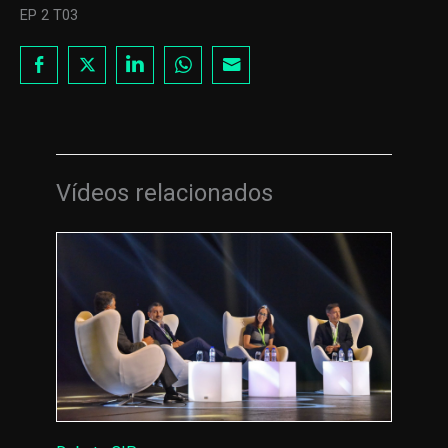
EP 2 T03
Vídeos relacionados