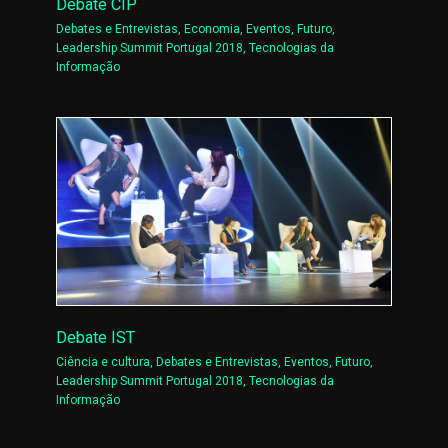
Debate CIP
Debates e Entrevistas
,
Economia
,
Eventos
,
Futuro
,
Leadership Summit Portugal 2018
,
Tecnologias da
Informação
Debate IST
Ciência e cultura
,
Debates e Entrevistas
,
Eventos
,
Futuro
,
Leadership Summit Portugal 2018
,
Tecnologias da
Informação