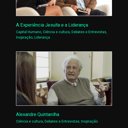
A Experiência Jesuíta e a Liderança
Capital Humano
,
Ciência e cultura
,
Debates e Entrevistas
,
Inspiração
,
Liderança
Alexandre Quintanilha
Ciência e cultura
,
Debates e Entrevistas
,
Inspiração