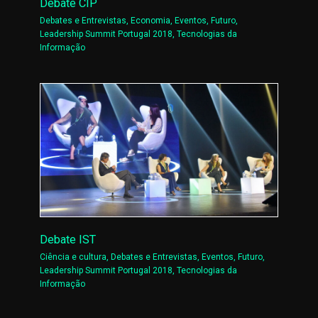
Debate CIP
Debates e Entrevistas
,
Economia
,
Eventos
,
Futuro
,
Leadership Summit Portugal 2018
,
Tecnologias da
Informação
Debate IST
Ciência e cultura
,
Debates e Entrevistas
,
Eventos
,
Futuro
,
Leadership Summit Portugal 2018
,
Tecnologias da
Informação