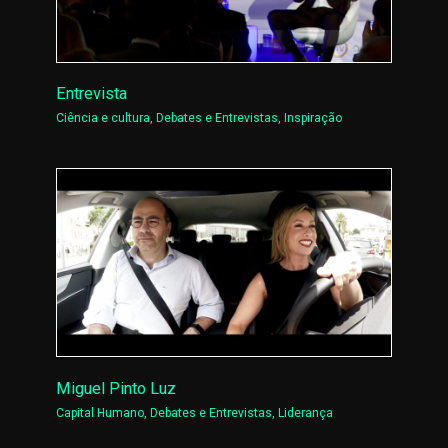
Entrevista
Ciência e cultura
,
Debates e Entrevistas
,
Inspiração
Miguel Pinto Luz
Capital Humano
,
Debates e Entrevistas
,
Liderança