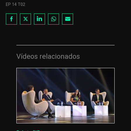
EP 14 T02
Vídeos relacionados