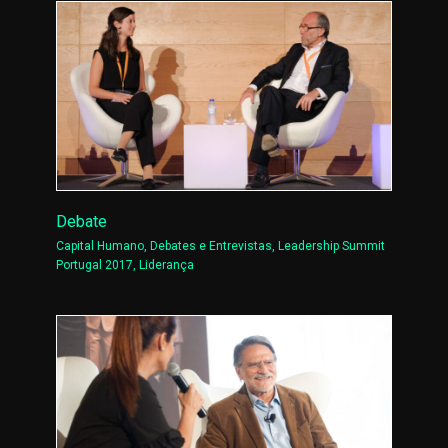
Debate
Capital Humano
,
Debates e Entrevistas
,
Leadership Summit
Portugal 2017
,
Liderança