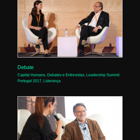
Debate
Capital Humano
,
Debates e Entrevistas
,
Leadership Summit
Portugal 2017
,
Liderança