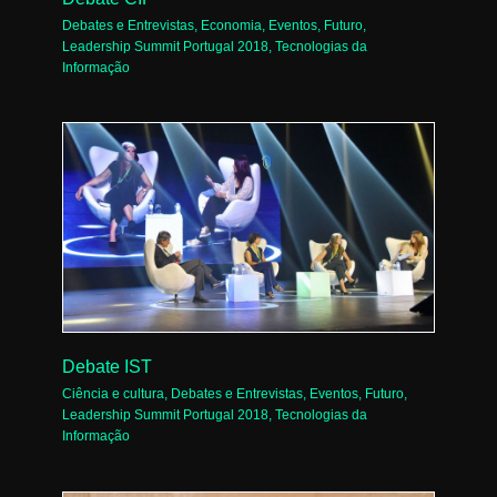
Debates e Entrevistas
,
Economia
,
Eventos
,
Futuro
,
Leadership Summit Portugal 2018
,
Tecnologias da
Informação
Debate IST
Ciência e cultura
,
Debates e Entrevistas
,
Eventos
,
Futuro
,
Leadership Summit Portugal 2018
,
Tecnologias da
Informação