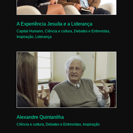
A Experiência Jesuíta e a Liderança
Capital Humano
,
Ciência e cultura
,
Debates e Entrevistas
,
Inspiração
,
Liderança
Alexandre Quintanilha
Ciência e cultura
,
Debates e Entrevistas
,
Inspiração