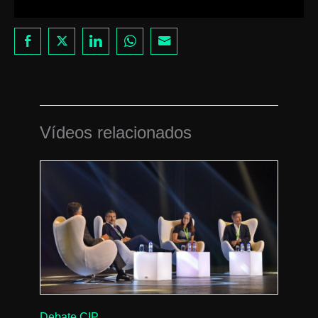
Vídeos relacionados
Debate CIP