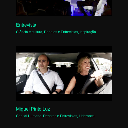
Entrevista
Ciência e cultura
,
Debates e Entrevistas
,
Inspiração
Miguel Pinto Luz
Capital Humano
,
Debates e Entrevistas
,
Liderança